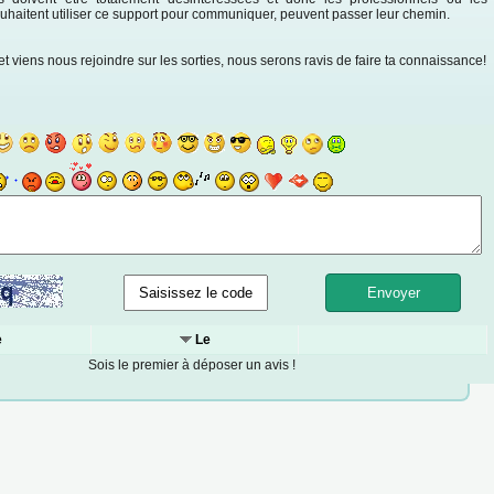
uhaitent utiliser ce support pour communiquer, peuvent passer leur chemin.
 et viens nous rejoindre sur les sorties, nous serons ravis de faire ta connaissance!
e
Le
Sois le premier à déposer un avis !